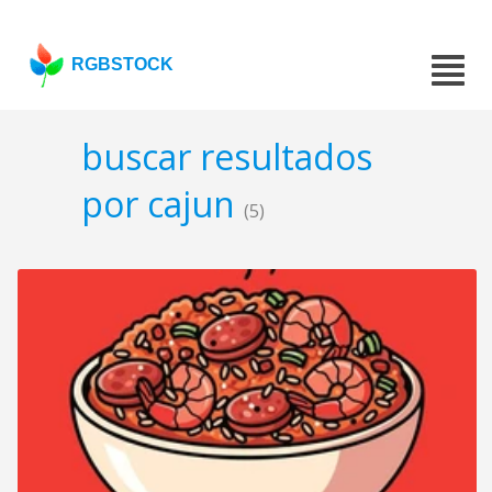
RGBSTOCK
buscar resultados
por cajun
(5)