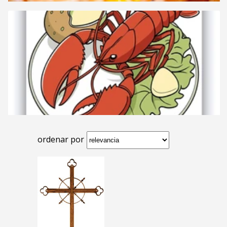
ordenar por