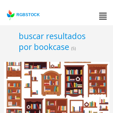
RGBSTOCK
buscar resultados
por bookcase
(5)