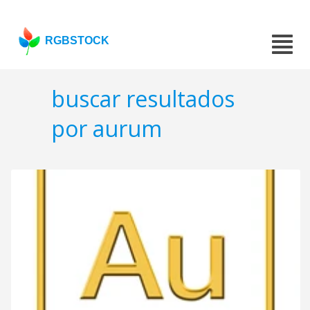
RGBSTOCK
buscar resultados
por aurum