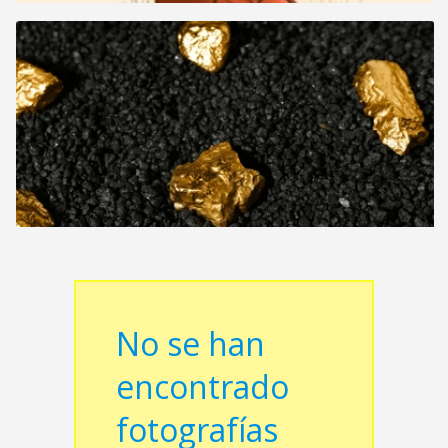
No se han
encontrado
fotografías