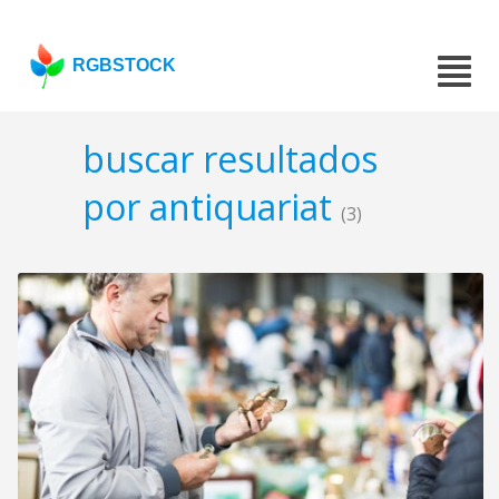
RGBSTOCK
buscar resultados
por antiquariat
(3)