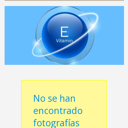
No se han
encontrado
fotografías