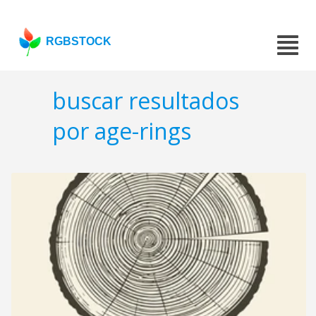
RGBSTOCK
buscar resultados
por age-rings