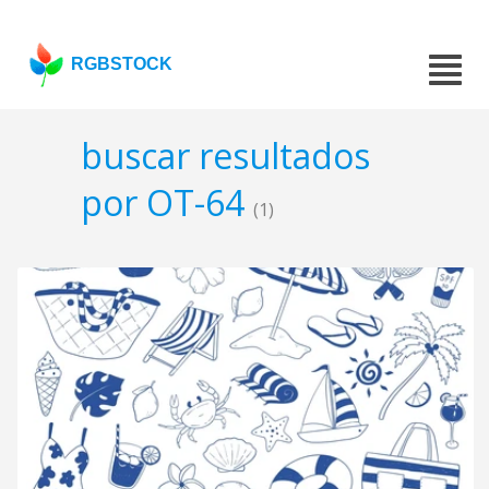
RGBSTOCK
buscar resultados
por OT-64
(1)