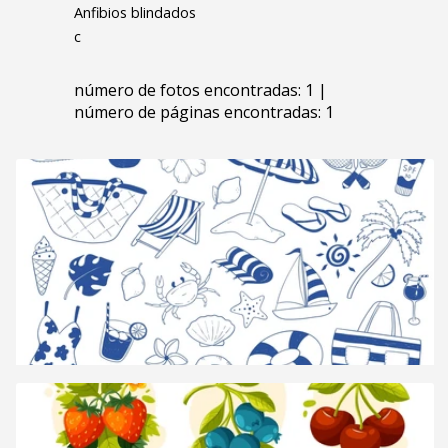
Anfibios blindados
c
número de fotos encontradas: 1 |
número de páginas encontradas: 1