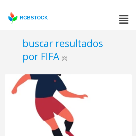
RGBSTOCK
buscar resultados
por FIFA
(8)