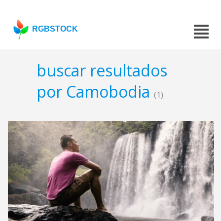
RGBSTOCK
buscar resultados
por Camobodia
(1)