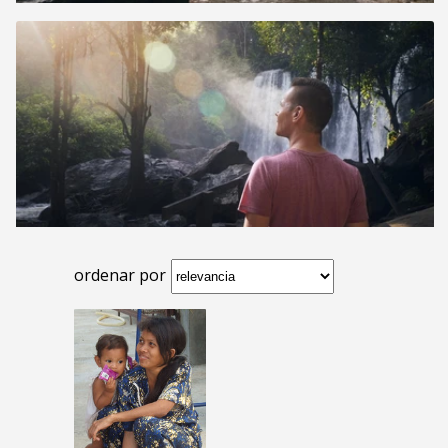
ordenar por