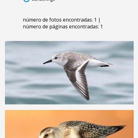
número de fotos encontradas: 1 |
número de páginas encontradas: 1