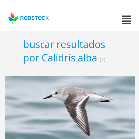
RGBSTOCK
buscar resultados
por Calidris alba
(1)