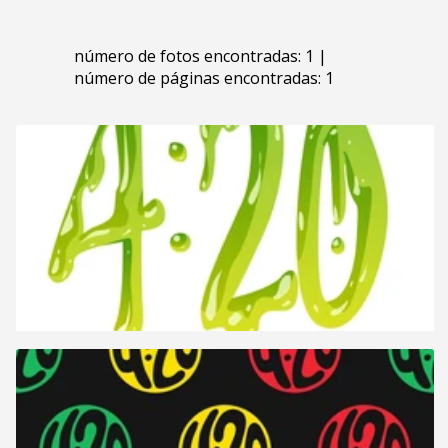
número de fotos encontradas: 1 |
número de páginas encontradas: 1