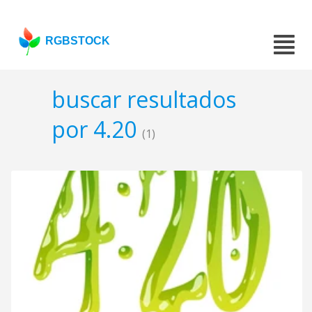
RGBSTOCK
buscar resultados
por 4.20
(1)