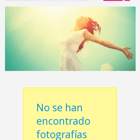
No se han
encontrado
fotografías