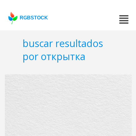
RGBSTOCK
buscar resultados
por открытка