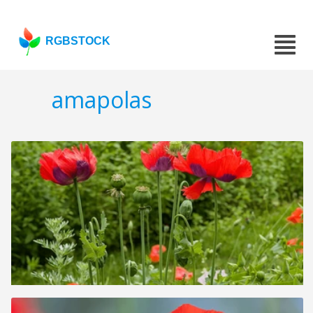
RGBSTOCK
amapolas