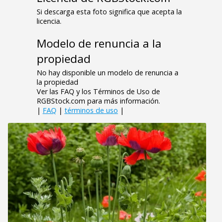
Si descarga esta foto significa que acepta la
licencia.
Modelo de renuncia a la
propiedad
No hay disponible un modelo de renuncia a
la propiedad
Ver las FAQ y los Términos de Uso de
RGBStock.com para más información.
|
FAQ
|
términos de uso
|