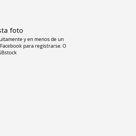
sta foto