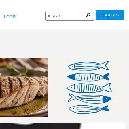
REGISTRARSE
LOGIN