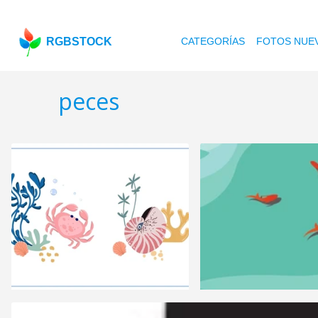
RGBSTOCK
CATEGORÍAS
FOTOS NUE
peces