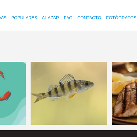
VAS
POPULARES
AL AZAR
FAQ
CONTACTO
FOTÓGRAFOS