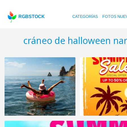
RGBSTOCK
CATEGORÍAS
FOTOS NUE
cráneo de halloween nar