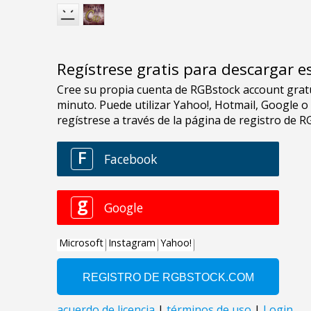
Regístrese gratis para descargar e