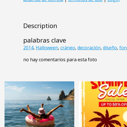
Description
palabras clave
2014
,
Halloween
,
cráneo
,
decoración
,
diseño
,
fon
no hay comentarios para esta foto