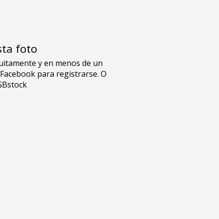
sta foto