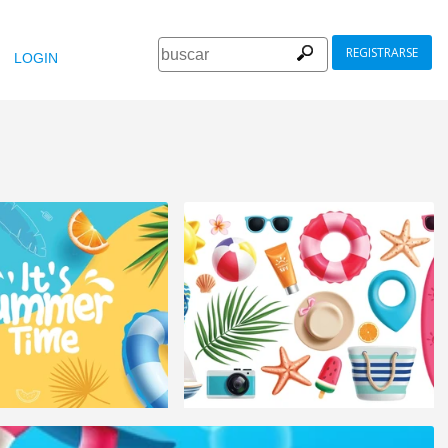
REGISTRARSE
LOGIN