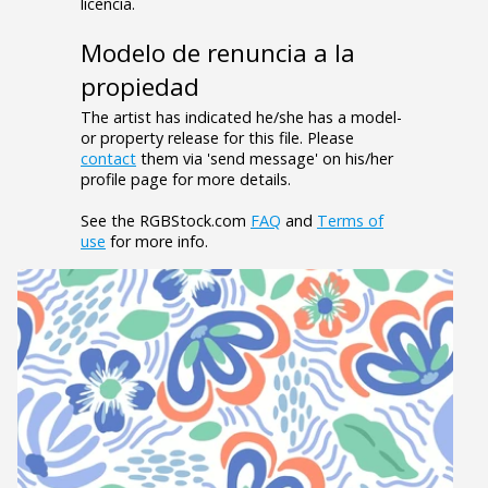
licencia.
Modelo de renuncia a la
propiedad
The artist has indicated he/she has a model-
or property release for this file. Please
contact
them via 'send message' on his/her
profile page for more details.
See the RGBStock.com
FAQ
and
Terms of
use
for more info.