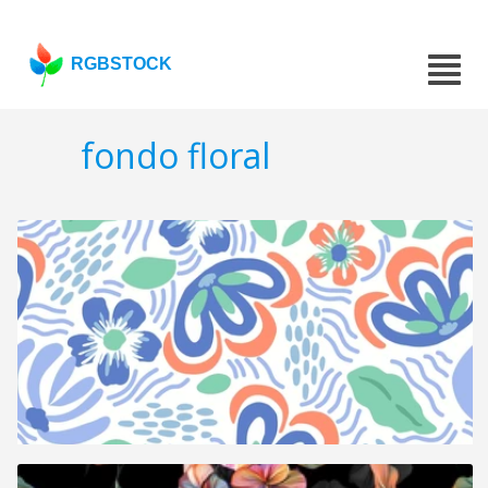
RGBSTOCK
fondo floral