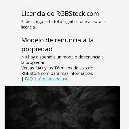
- - - -
Licencia de RGBStock.com
Si descarga esta foto significa que acepta la
licencia.
Modelo de renuncia a la
propiedad
No hay disponible un modelo de renuncia a
la propiedad
Ver las FAQ y los Términos de Uso de
RGBStock.com para más información.
|
FAQ
|
términos de uso
|