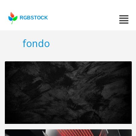
RGBSTOCK
fondo