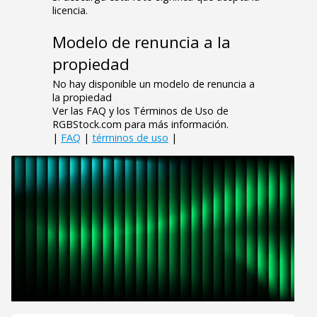
licencia.
Modelo de renuncia a la
propiedad
No hay disponible un modelo de renuncia a
la propiedad
Ver las FAQ y los Términos de Uso de
RGBStock.com para más información.
|
FAQ
|
términos de uso
|