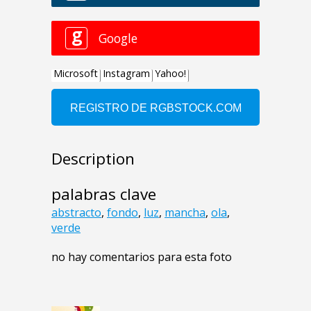
Description
palabras clave
abstracto
,
fondo
,
luz
,
mancha
,
ola
,
verde
no hay comentarios para esta foto