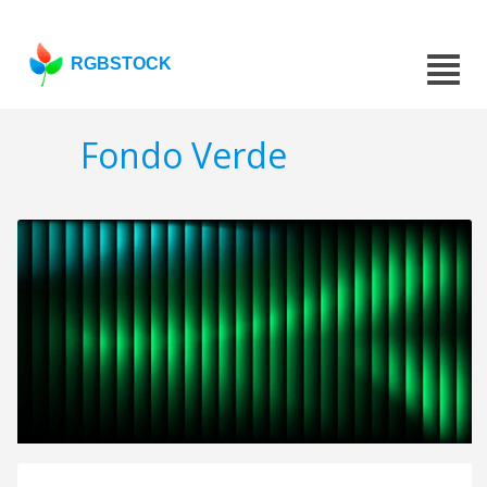
RGBSTOCK
Fondo Verde