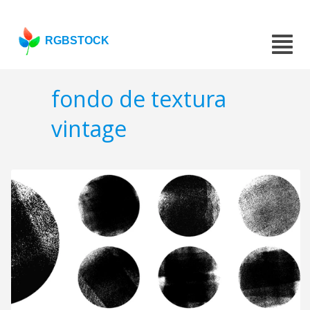
RGBSTOCK
fondo de textura
vintage