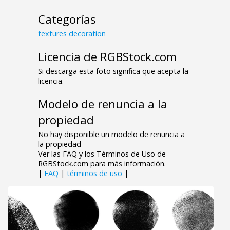
Categorías
textures
decoration
Licencia de RGBStock.com
Si descarga esta foto significa que acepta la
licencia.
Modelo de renuncia a la
propiedad
No hay disponible un modelo de renuncia a
la propiedad
Ver las FAQ y los Términos de Uso de
RGBStock.com para más información.
|
FAQ
|
términos de uso
|