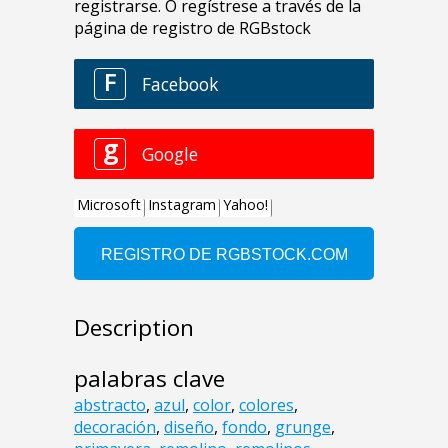
Description
palabras clave
abstracto
,
azul
,
color
,
colores
,
decoración
,
diseño
,
fondo
,
grunge
,