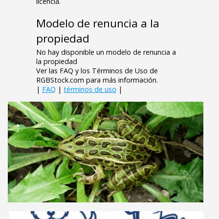
licencia.
Modelo de renuncia a la
propiedad
No hay disponible un modelo de renuncia a
la propiedad
Ver las FAQ y los Términos de Uso de
RGBStock.com para más información.
|
FAQ
|
términos de uso
|