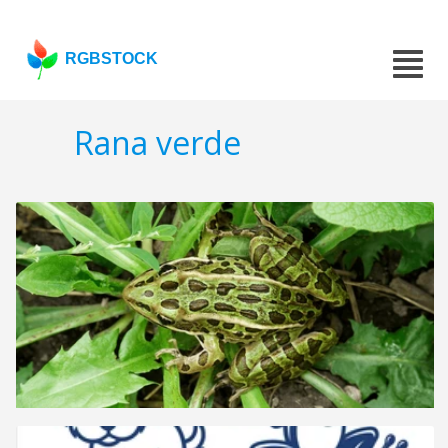
RGBSTOCK
Rana verde