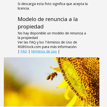
Si descarga esta foto significa que acepta la
licencia.
Modelo de renuncia a la
propiedad
No hay disponible un modelo de renuncia a
la propiedad
Ver las FAQ y los Términos de Uso de
RGBStock.com para más información.
|
FAQ
|
términos de uso
|