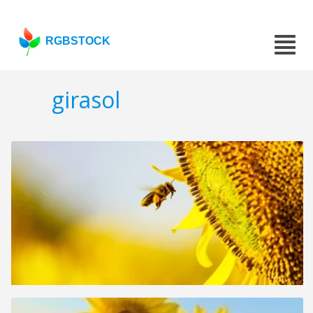
RGBSTOCK
girasol