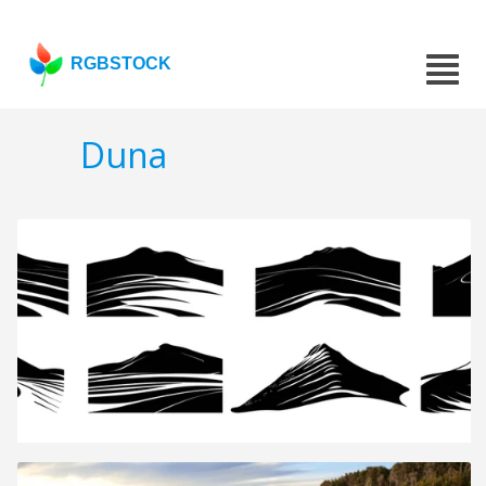
RGBSTOCK
Duna