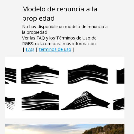
Modelo de renuncia a la
propiedad
No hay disponible un modelo de renuncia a
la propiedad
Ver las FAQ y los Términos de Uso de
RGBStock.com para más información.
|
FAQ
|
términos de uso
|