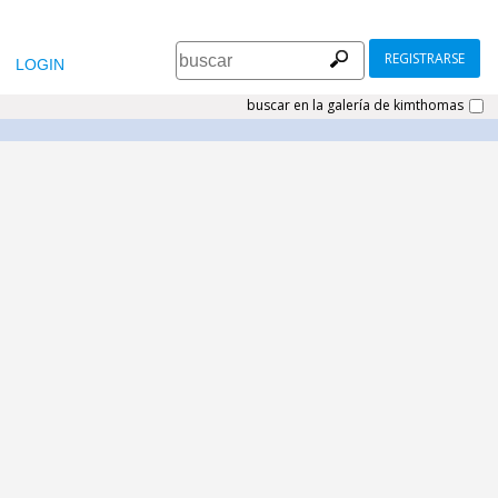
REGISTRARSE
LOGIN
buscar en la galería de kimthomas