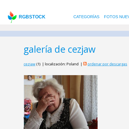
RGBSTOCK
CATEGORÍAS
FOTOS NUE
galería de cezjaw
cezjaw
(1) | localización: Poland |
ordenar por descargas