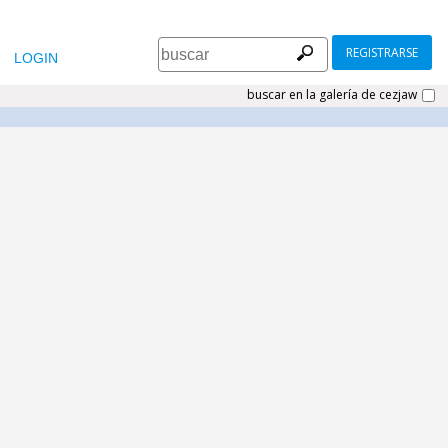
REGISTRARSE
LOGIN
buscar en la galería de cezjaw