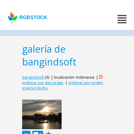
RGBSTOCK
galería de
bangindsoft
bangindsoft
(3) | localización: Indonesia |
ordenar por descargas
|
ordenar por (orden
inverso) fecha