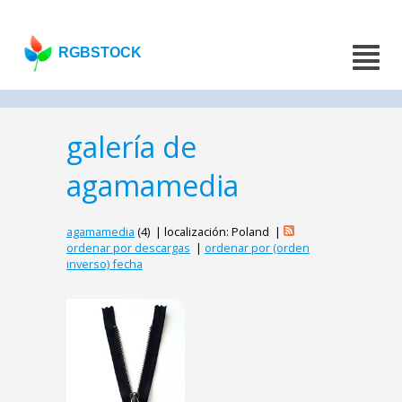
RGBSTOCK
galería de
agamamedia
agamamedia
(4) | localización: Poland |
ordenar por descargas
|
ordenar por (orden
inverso) fecha