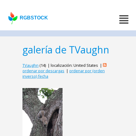
RGBSTOCK
galería de TVaughn
TVaughn
(14) | localización: United States |
ordenar por descargas
|
ordenar por (orden
inverso) fecha