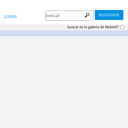
REGISTRARSE
LOGIN
buscar en la galería de MelvinF1