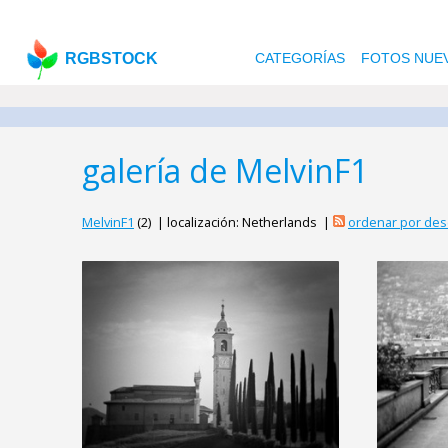
RGBSTOCK
CATEGORÍAS
FOTOS NUE
galería de MelvinF1
MelvinF1
(2) | localización: Netherlands |
ordenar por des