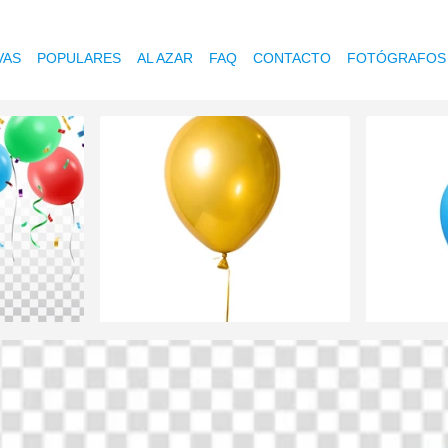
VAS
POPULARES
AL AZAR
FAQ
CONTACTO
FOTÓGRAFOS