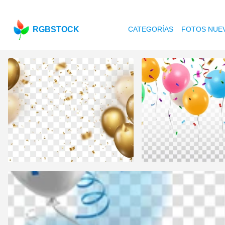
RGBSTOCK
CATEGORÍAS
FOTOS NUE