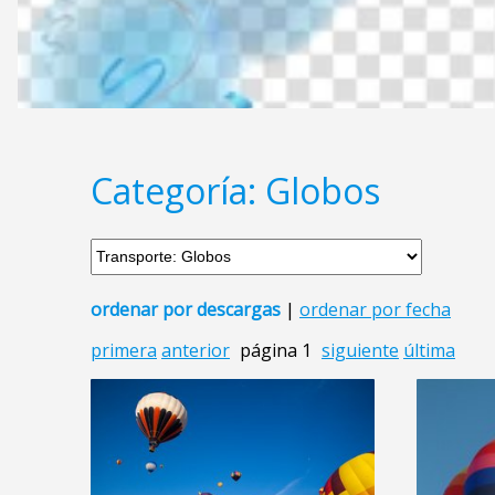
Categoría: Globos
ordenar por descargas
|
ordenar por fecha
primera
anterior
página 1
siguiente
última