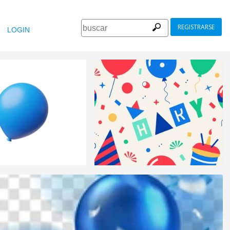
REGISTRARSE
LOGIN