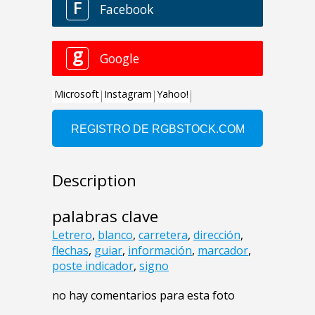
Description
palabras clave
Letrero
,
blanco
,
carretera
,
dirección
,
flechas
,
guiar
,
información
,
marcador
,
poste indicador
,
signo
no hay comentarios para esta foto