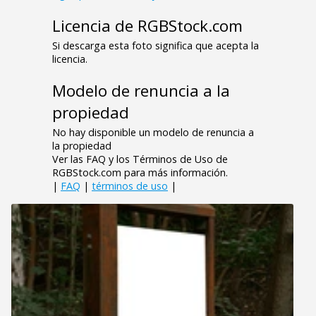
Licencia de RGBStock.com
Si descarga esta foto significa que acepta la
licencia.
Modelo de renuncia a la
propiedad
No hay disponible un modelo de renuncia a
la propiedad
Ver las FAQ y los Términos de Uso de
RGBStock.com para más información.
|
FAQ
|
términos de uso
|