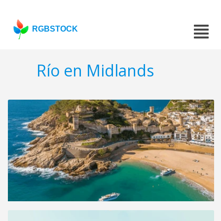
RGBSTOCK
Río en Midlands