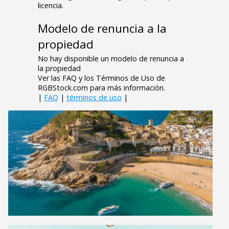
licencia.
Modelo de renuncia a la
propiedad
No hay disponible un modelo de renuncia a
la propiedad
Ver las FAQ y los Términos de Uso de
RGBStock.com para más información.
|
FAQ
|
términos de uso
|