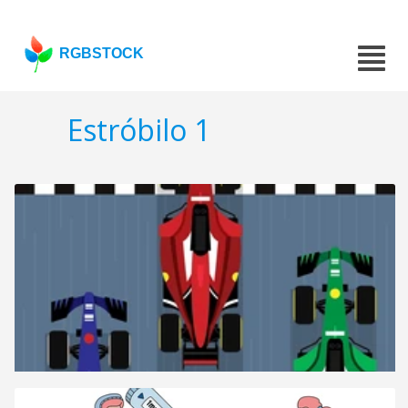
RGBSTOCK
Estróbilo 1