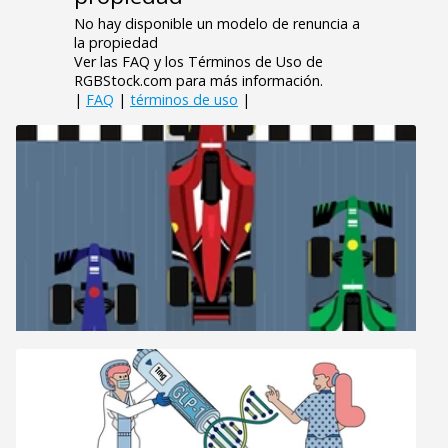
No hay disponible un modelo de renuncia a
la propiedad
Ver las FAQ y los Términos de Uso de
RGBStock.com para más información.
|
FAQ
|
términos de uso
|